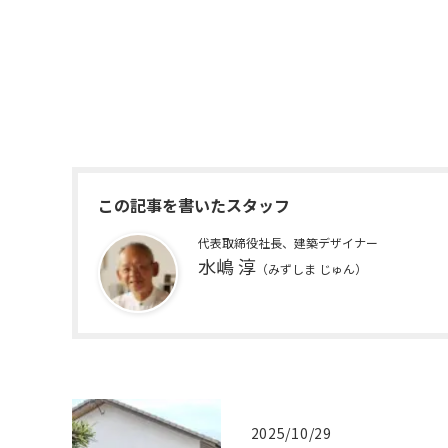
この記事を書いたスタッフ
代表取締役社長、建築デザイナー
水嶋 淳
（みずしま じゅん）
2025/10/29