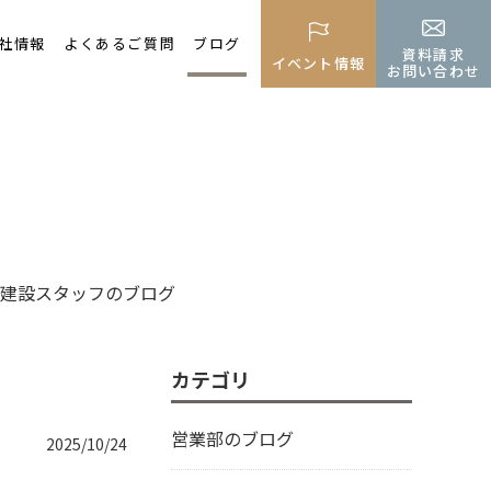
社情報
よくあるご質問
ブログ
資料請求
イベント情報
お問い合わせ
建設スタッフのブログ
カテゴリ
営業部のブログ
2025/10/24