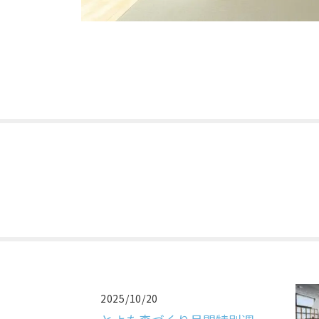
2025/10/20