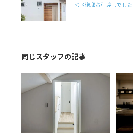
＜ K様邸お引渡しでし
同じスタッフの記事