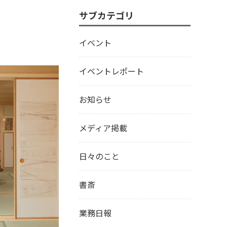
サブカテゴリ
イベント
イベントレポート
お知らせ
メディア掲載
日々のこと
書斎
業務日報