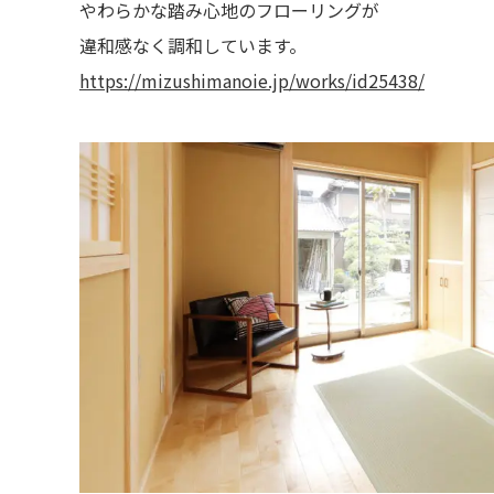
やわらかな踏み心地のフローリングが
違和感なく調和しています。
https://mizushimanoie.jp/works/id25438/