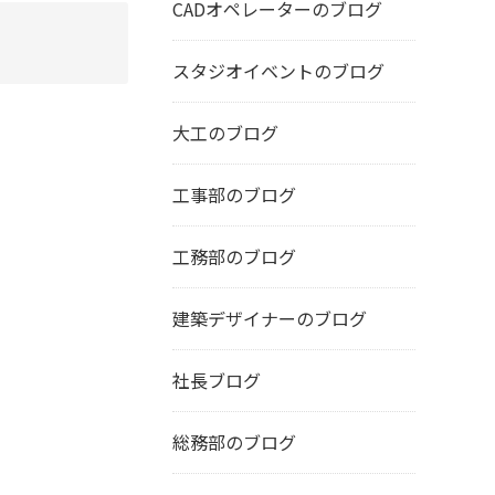
CADオペレーターのブログ
スタジオイベントのブログ
大工のブログ
工事部のブログ
工務部のブログ
建築デザイナーのブログ
社長ブログ
総務部のブログ