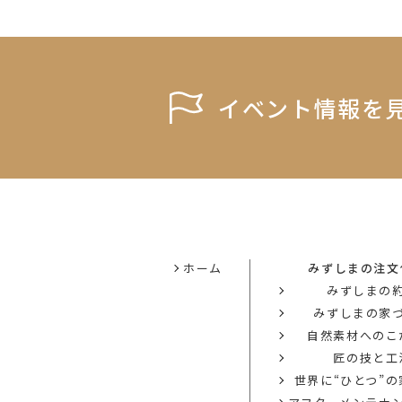
イベント情報を
ホーム
みずしまの注文
みずしまの
みずしまの家
自然素材へのこ
匠の技と工
世界に“ひとつ”