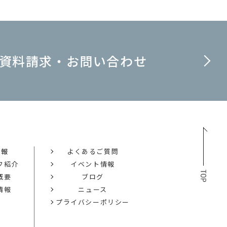
資料請求・お問い合わせ
情報
よくあるご質問
フ紹介
イベント情報
概要
ブログ
情報
ニュース
プライバシーポリシー