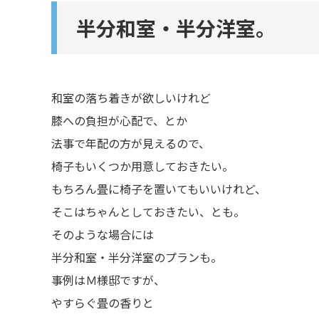
半分和室・半分洋室。
和室の落ち着きが欲しいけれど
膝への負担が心配で、とか
法事で年配の方が見えるので、
椅子もいくつか用意しておきたい。
もちろん畳に椅子を置いてもいいけれど、
そこはちゃんとしておきたい、とも。
そのような場合には
半分和室・半分洋室のプランも。
事例はＭ様邸ですが、
やすらぐ畳の香りと