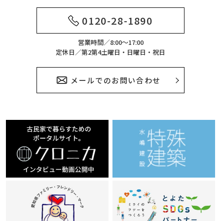
0120-28-1890
営業時間／8:00～17:00
定休日／第2第4土曜日・日曜日・祝日
メールでのお問い合わせ