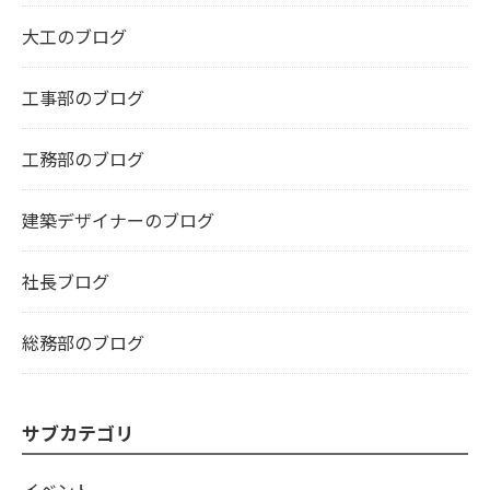
大工のブログ
工事部のブログ
工務部のブログ
建築デザイナーのブログ
社長ブログ
総務部のブログ
サブカテゴリ
イベント