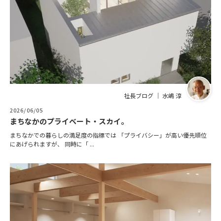
社長ブログ ｜ 水嶋 淳
2026/06/05
まちなかのプライベート・スカイ。
まちなかでの暮らしの満足度の指標では 「プライバシー」が高い優先順位
にあげられますが、 同時に「 ...