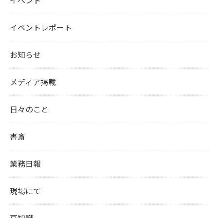
イベントレポート
お知らせ
メディア掲載
日々のこと
書斎
業務日報
現場にて
豆知識