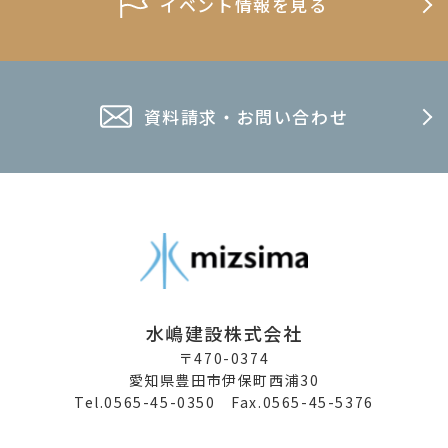
イベント情報を見る
資料請求・お問い合わせ
水嶋建設株式会社
〒470-0374
愛知県豊田市伊保町西浦30
Tel.0565-45-0350 Fax.0565-45-5376