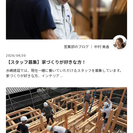
営業部のブログ ｜ 中村 美香
2026/04/30
【スタッフ募集】家づくりが好きな方！
水嶋建設では、現在一緒に働いていただけるスタッフを募集しています。
家づくりが好きな方、インテリア ...