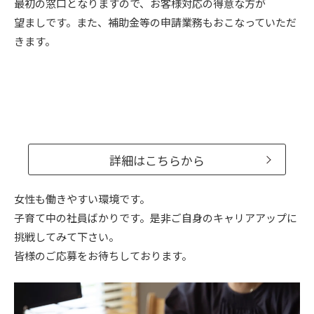
最初の窓口となりますので、お客様対応の得意な方が
望ましです。また、補助金等の申請業務もおこなっていただ
きます。
詳細はこちらから
女性も働きやすい環境です。
子育て中の社員ばかりです。是非ご自身のキャリアアップに
挑戦してみて下さい。
皆様のご応募をお待ちしております。