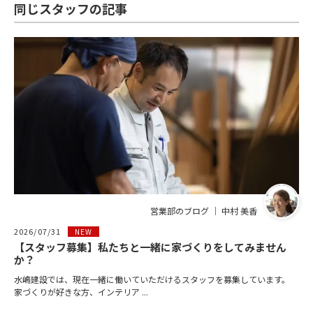
同じスタッフの記事
営業部のブログ ｜ 中村 美香
2026/07/31
NEW
【スタッフ募集】私たちと一緒に家づくりをしてみません
か？
水嶋建設では、現在一緒に働いていただけるスタッフを募集しています。
家づくりが好きな方、インテリア ...