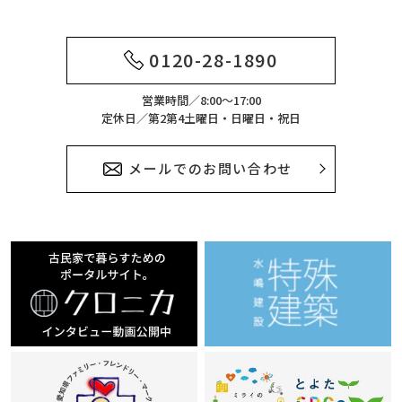
0120-28-1890
営業時間／8:00～17:00
定休日／第2第4土曜日・日曜日・祝日
メールでのお問い合わせ