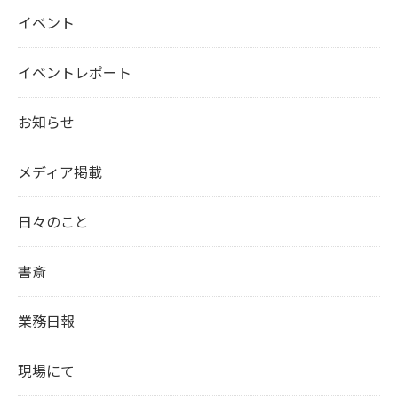
イベント
イベントレポート
お知らせ
メディア掲載
日々のこと
書斎
業務日報
現場にて