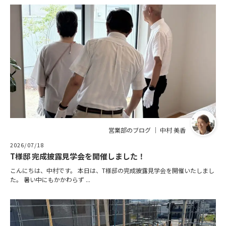
営業部のブログ ｜ 中村 美香
2026/07/18
T様邸 完成披露見学会を開催しました！
こんにちは、中村です。 本日は、T様邸の完成披露見学会を開催いたしまし
た。 暑い中にもかかわらず ...