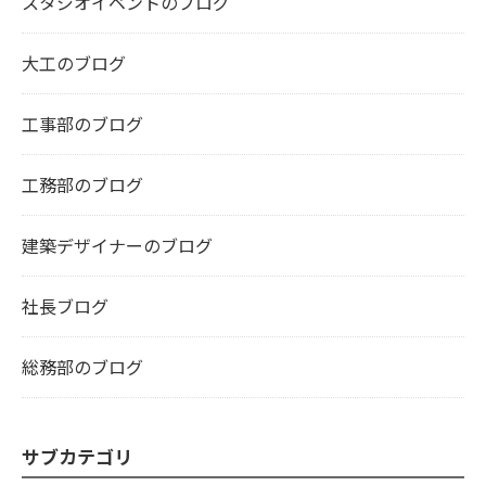
スタジオイベントのブログ
大工のブログ
工事部のブログ
工務部のブログ
建築デザイナーのブログ
社長ブログ
総務部のブログ
サブカテゴリ