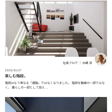
社長ブログ ｜ 水嶋 淳
2026/03/27
楽しむ階段。
階段はもう単なる「通路」ではなくなりました。 階段を動線の一部ではな
く、 暮らしの一部として捉え ...