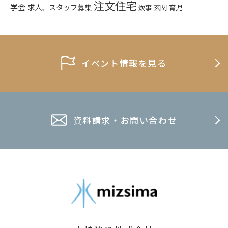
注文住宅
学会
求人、スタッフ募集
炊事
玄関
育児
イベント情報を見る
資料請求・お問い合わせ