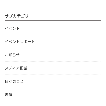
サブカテゴリ
イベント
イベントレポート
お知らせ
メディア掲載
日々のこと
書斎