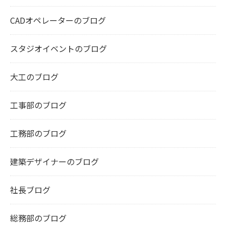
CADオペレーターのブログ
スタジオイベントのブログ
大工のブログ
工事部のブログ
工務部のブログ
建築デザイナーのブログ
社長ブログ
総務部のブログ