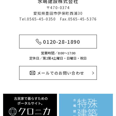
水嶋建設株式会社
〒470-0374
愛知県豊田市伊保町西浦30
Tel.0565-45-0350 Fax.0565-45-5376
0120-28-1890
営業時間／8:00～17:00
定休日／第2第4土曜日・日曜日・祝日
メールでのお問い合わせ