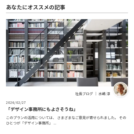
あなたにオススメの記事
社長ブログ ｜ 水嶋 淳
2026/02/27
「デザイン事務所にもよさそうね」
このプランの活用については、 さまざまなご意見が寄せられました。 その
ひとつが「デザイン事務所」 ...