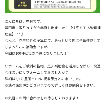
こんにちは、中村です。
豊田市に限りますが今年度も出ました！【住宅省エネ改修補
助金】(^^♪
なんと、昨年50件の予算にて、あっという間に予算達成して
しまったこの補助金ですが、
今回は100件と倍の予算になりました！
リホームをご検討の皆様、是非補助金を活用しながら、快適
な住まいにリフォームしてみませんか？
詳細は5/1に豊田市HPに掲載予定との事でした。
※諸々諸条件がございますので詳しくはお問合せ下さい。
お気軽にお問い合わせをお待ちしております！