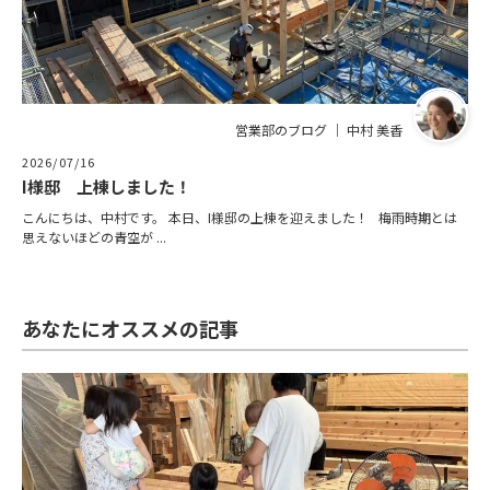
営業部のブログ ｜ 中村 美香
2026/07/16
I様邸 上棟しました！
こんにちは、中村です。 本日、I様邸の上棟を迎えました！ 梅雨時期とは
思えないほどの青空が ...
あなたにオススメの記事