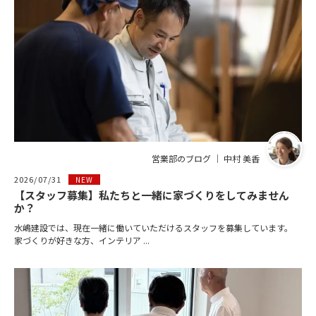
営業部のブログ ｜ 中村 美香
2026/07/31
NEW
【スタッフ募集】私たちと一緒に家づくりをしてみません
か？
水嶋建設では、現在一緒に働いていただけるスタッフを募集しています。
家づくりが好きな方、インテリア ...