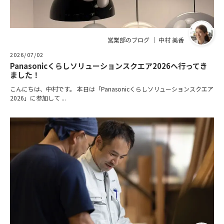
営業部のブログ ｜ 中村 美香
2026/07/02
Panasonicくらしソリューションスクエア2026へ行ってき
ました！
こんにちは、中村です。 本日は「Panasonicくらしソリューションスクエア
2026」に参加して ...