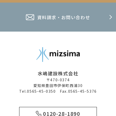
資料請求・お問い合わせ
水嶋建設株式会社
〒470-0374
愛知県豊田市伊保町西浦30
Tel.0565-45-0350 Fax.0565-45-5376
0120-28-1890