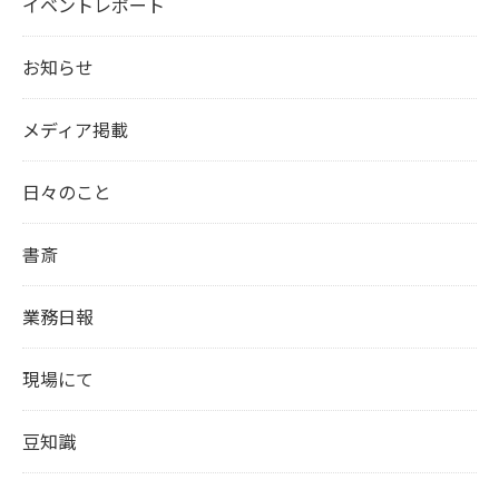
イベントレポート
お知らせ
メディア掲載
日々のこと
書斎
業務日報
現場にて
豆知識