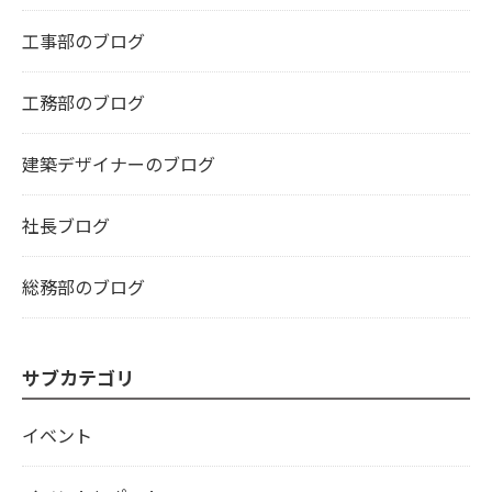
工事部のブログ
工務部のブログ
建築デザイナーのブログ
社長ブログ
総務部のブログ
サブカテゴリ
イベント