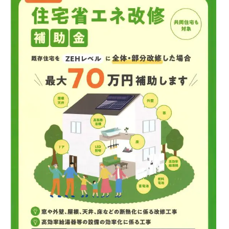
ニュース
イベント情報
資料請求・お問い合わせ