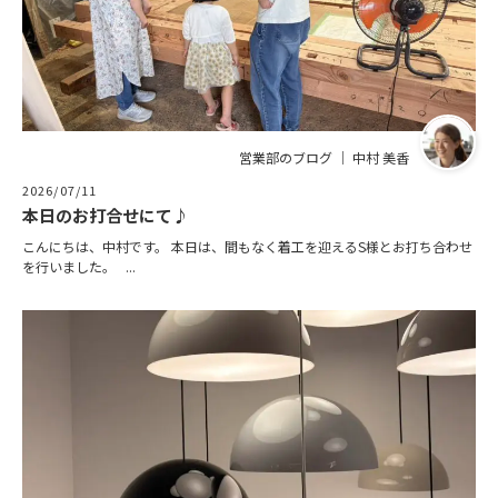
営業部のブログ ｜ 中村 美香
2026/07/11
本日のお打合せにて♪
こんにちは、中村です。 本日は、間もなく着工を迎えるS様とお打ち合わせ
を行いました。 ...