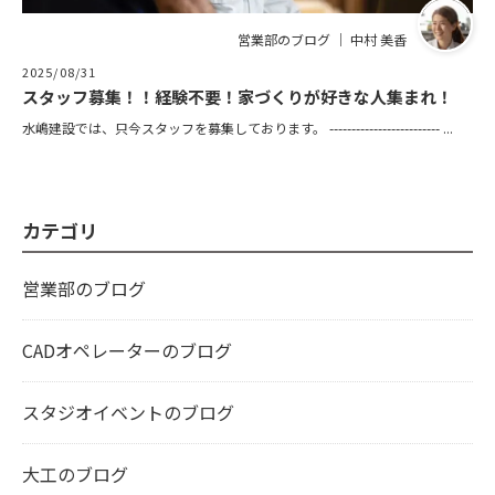
営業部のブログ ｜ 中村 美香
2025/08/31
スタッフ募集！！経験不要！家づくりが好きな人集まれ！
水嶋建設では、只今スタッフを募集しております。 ------------------------- ...
カテゴリ
営業部のブログ
CADオペレーターのブログ
スタジオイベントのブログ
大工のブログ