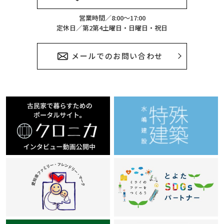
営業時間／8:00～17:00
定休日／第2第4土曜日・日曜日・祝日
メールでのお問い合わせ