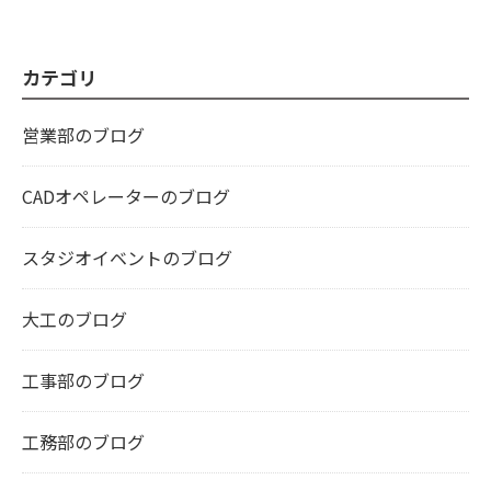
カテゴリ
営業部のブログ
CADオペレーターのブログ
スタジオイベントのブログ
大工のブログ
工事部のブログ
工務部のブログ