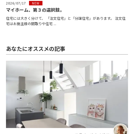
2026/07/17
NEW
マイホーム、第３の選択肢。
住宅には大きく分けて、 「注文住宅」と「分譲住宅」があります。 注文住
宅はお施主様の間取りや住宅 ...
あなたにオススメの記事