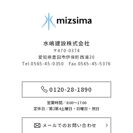
水嶋建設株式会社
〒470-0374
愛知県豊田市伊保町西浦30
Tel.0565-45-0350 Fax.0565-45-5376
0120-28-1890
営業時間／8:00～17:00
定休日／第2第4土曜日・日曜日・祝日
メールでのお問い合わせ