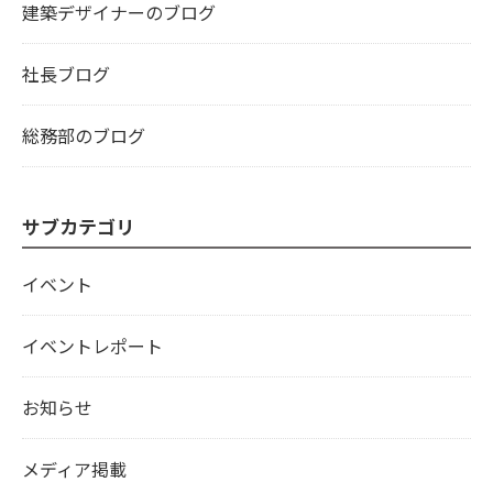
建築デザイナーのブログ
社長ブログ
総務部のブログ
サブカテゴリ
イベント
イベントレポート
お知らせ
メディア掲載