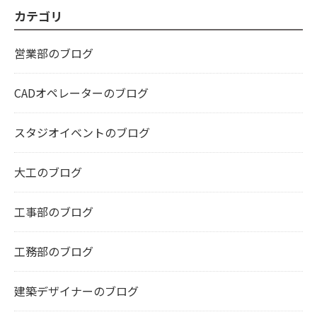
カテゴリ
営業部のブログ
CADオペレーターのブログ
スタジオイベントのブログ
大工のブログ
工事部のブログ
工務部のブログ
建築デザイナーのブログ