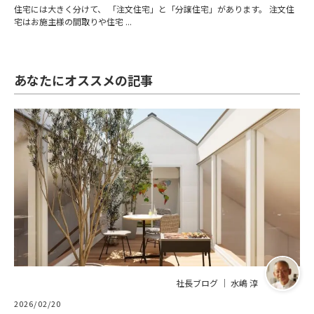
住宅には大きく分けて、 「注文住宅」と「分譲住宅」があります。 注文住
宅はお施主様の間取りや住宅 ...
あなたにオススメの記事
社長ブログ ｜ 水嶋 淳
2026/02/20