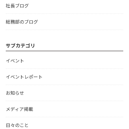
社長ブログ
総務部のブログ
サブカテゴリ
イベント
イベントレポート
お知らせ
メディア掲載
日々のこと