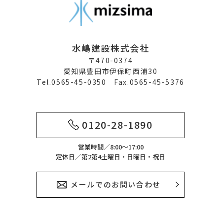
水嶋建設株式会社
〒470-0374
愛知県豊田市伊保町西浦30
Tel.0565-45-0350 Fax.0565-45-5376
0120-28-1890
営業時間／8:00～17:00
定休日／第2第4土曜日・日曜日・祝日
メールでのお問い合わせ