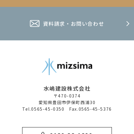
資料請求・お問い合わせ
水嶋建設株式会社
〒470-0374
愛知県豊田市伊保町西浦30
Tel.0565-45-0350 Fax.0565-45-5376