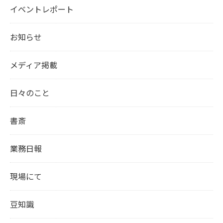
イベントレポート
お知らせ
メディア掲載
日々のこと
書斎
業務日報
現場にて
豆知識