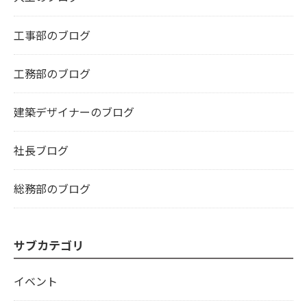
工事部のブログ
工務部のブログ
建築デザイナーのブログ
社長ブログ
総務部のブログ
サブカテゴリ
イベント