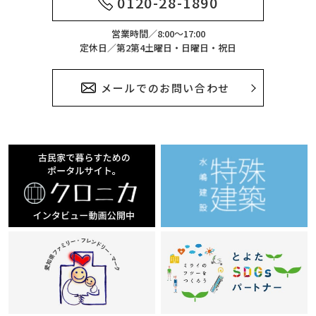
0120-28-1890
営業時間／8:00～17:00
定休日／第2第4土曜日・日曜日・祝日
メールでのお問い合わせ