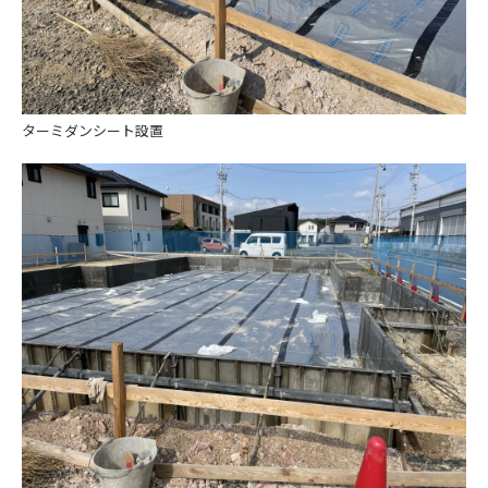
ターミダンシート設置