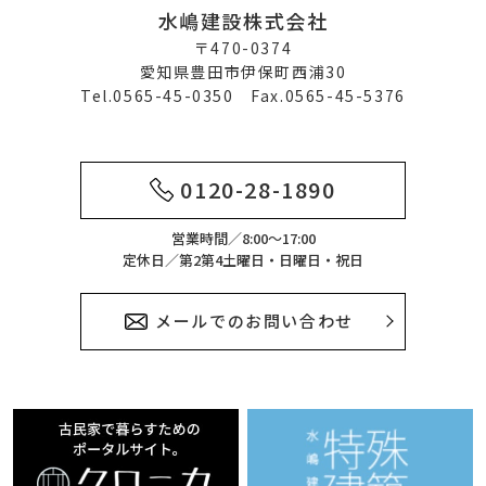
水嶋建設株式会社
〒470-0374
愛知県豊田市伊保町西浦30
Tel.0565-45-0350 Fax.0565-45-5376
0120-28-1890
営業時間／8:00～17:00
定休日／第2第4土曜日・日曜日・祝日
メールでのお問い合わせ