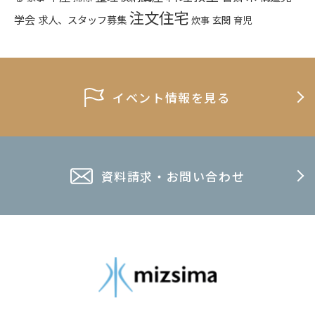
注文住宅
学会
求人、スタッフ募集
炊事
玄関
育児
イベント情報を見る
資料請求・お問い合わせ