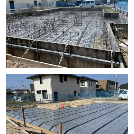
ニュース
イベント情報
資料請求・お問い合わせ