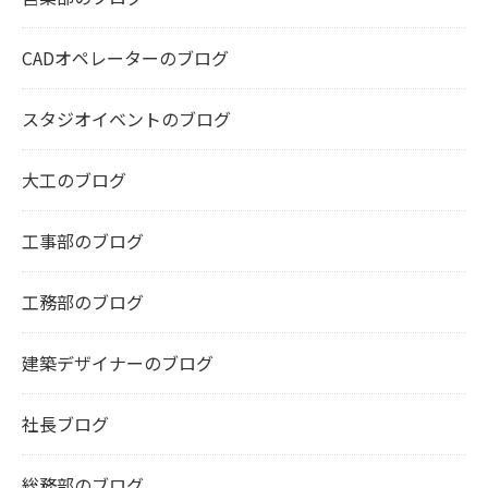
CADオペレーターのブログ
スタジオイベントのブログ
大工のブログ
工事部のブログ
工務部のブログ
建築デザイナーのブログ
社長ブログ
総務部のブログ