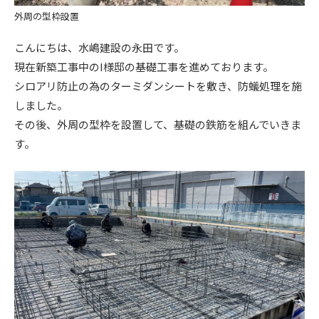
外周の型枠設置
こんにちは、水嶋建設の永田です。
現在新築工事中のI様邸の基礎工事を進めております。
シロアリ防止の為のターミダンシートを敷き、防蟻処理を施
しました。
その後、外周の型枠を設置して、基礎の鉄筋を組んでいきま
す。