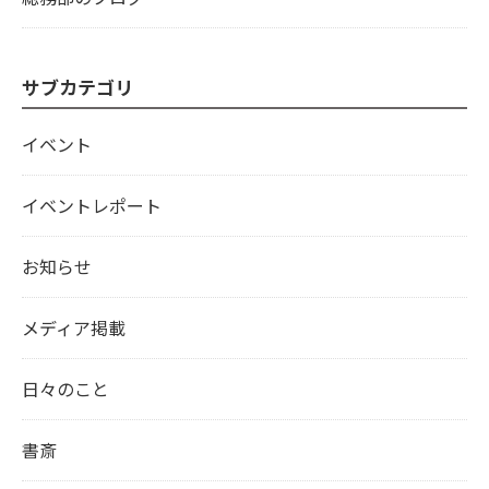
サブカテゴリ
イベント
イベントレポート
お知らせ
メディア掲載
日々のこと
書斎