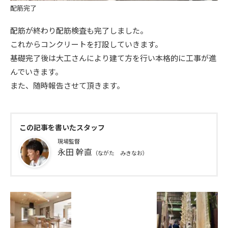
配筋完了
配筋が終わり配筋検査も完了しました。
これからコンクリートを打設していきます。
基礎完了後は大工さんにより建て方を行い本格的に工事が進
んでいきます。
また、随時報告させて頂きます。
この記事を書いたスタッフ
現場監督
永田 幹直
（ながた みきなお）