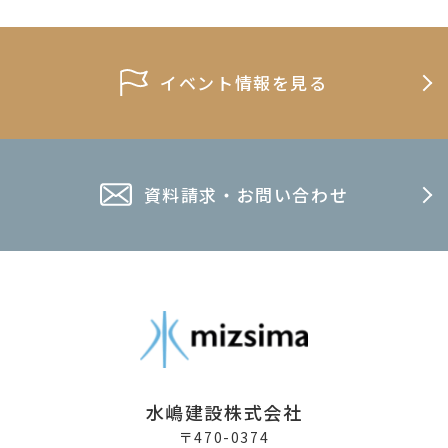
イベント情報を見る
資料請求・お問い合わせ
水嶋建設株式会社
〒470-0374