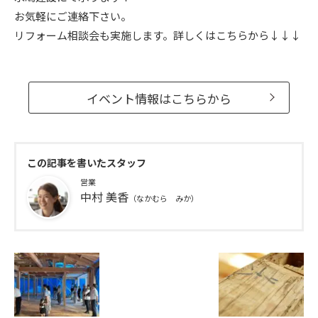
お気軽にご連絡下さい。
リフォーム相談会も実施します。詳しくはこちらから↓↓↓
イベント情報はこちらから
この記事を書いたスタッフ
営業
中村 美香
（なかむら みか）