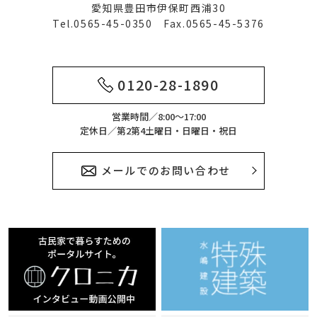
愛知県豊田市伊保町西浦30
Tel.0565-45-0350 Fax.0565-45-5376
0120-28-1890
営業時間／8:00～17:00
定休日／第2第4土曜日・日曜日・祝日
メールでのお問い合わせ