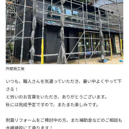
外壁施工後
いつも、職人さんを気遣っていただき、暑い中よくやって下
さる！
と労いのお言葉をいただき、ありがとうございます。
秋には完成予定ですので、またまた楽しみです。
耐震リフォームをご検討中の方、また補助金などのご相談も
水嶋建設にて承ります！