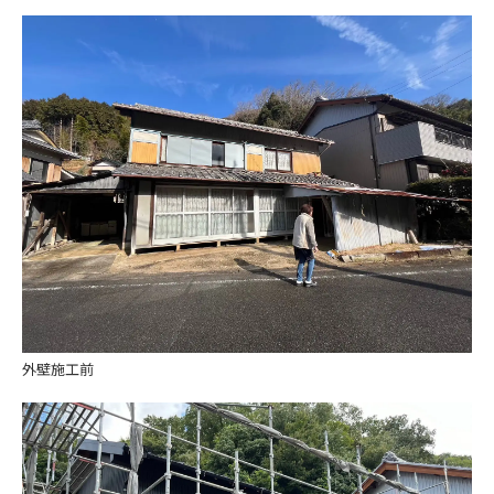
外壁施工前