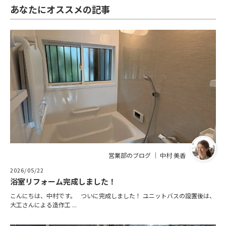
あなたにオススメの記事
営業部のブログ ｜ 中村 美香
2026/05/22
浴室リフォーム完成しました！
こんにちは、中村です。 ついに完成しました！ ユニットバスの設置後は、
大工さんによる造作工 ...