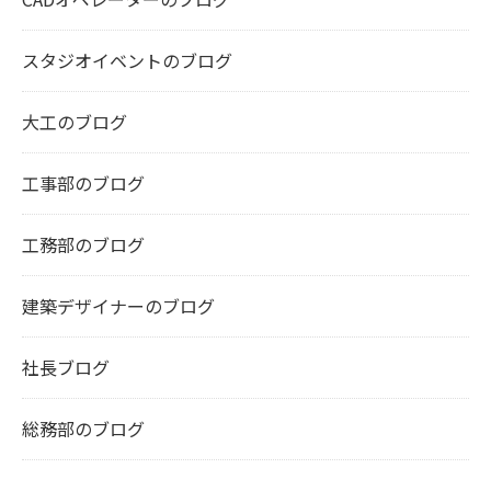
スタジオイベントのブログ
大工のブログ
工事部のブログ
工務部のブログ
建築デザイナーのブログ
社長ブログ
総務部のブログ