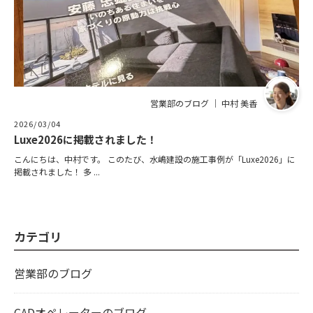
営業部のブログ ｜ 中村 美香
2026/03/04
Luxe2026に掲載されました！
こんにちは、中村です。 このたび、水嶋建設の施工事例が「Luxe2026」に
掲載されました！ 多 ...
カテゴリ
営業部のブログ
CADオペレーターのブログ