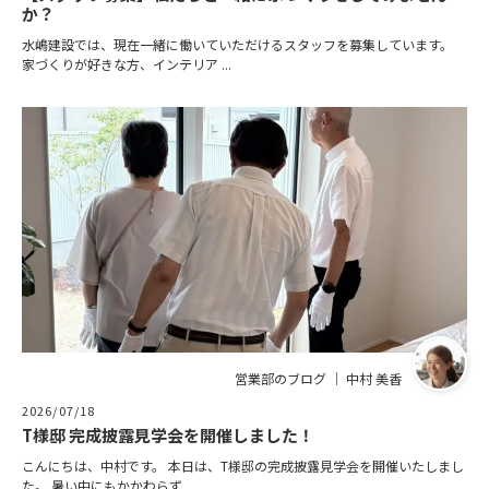
か？
水嶋建設では、現在一緒に働いていただけるスタッフを募集しています。
家づくりが好きな方、インテリア ...
営業部のブログ ｜ 中村 美香
2026/07/18
T様邸 完成披露見学会を開催しました！
こんにちは、中村です。 本日は、T様邸の完成披露見学会を開催いたしまし
た。 暑い中にもかかわらず ...