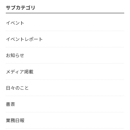
サブカテゴリ
イベント
イベントレポート
お知らせ
メディア掲載
日々のこと
書斎
業務日報