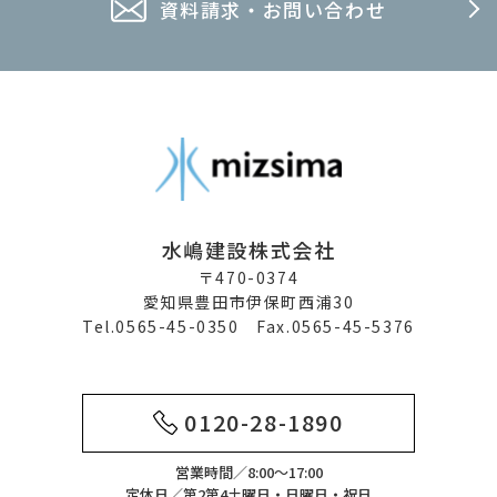
資料請求・お問い合わせ
水嶋建設株式会社
〒470-0374
愛知県豊田市伊保町西浦30
Tel.0565-45-0350 Fax.0565-45-5376
0120-28-1890
営業時間／8:00～17:00
定休日／第2第4土曜日・日曜日・祝日