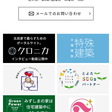
メールでのお問い合わせ