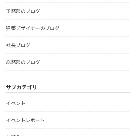
工務部のブログ
建築デザイナーのブログ
社長ブログ
総務部のブログ
サブカテゴリ
イベント
イベントレポート