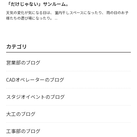
「だけじゃない」サンルーム。
天気の変化が気になる日は、 室内干しスペースになったり、 雨の日のお子
様たちの遊び場になったり。 ...
カテゴリ
営業部のブログ
CADオペレーターのブログ
スタジオイベントのブログ
大工のブログ
工事部のブログ