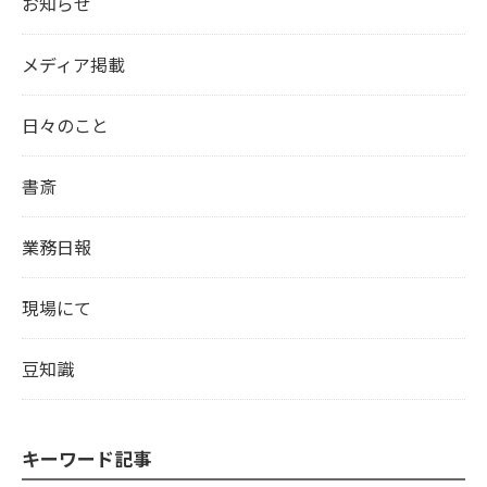
お知らせ
メディア掲載
日々のこと
書斎
業務日報
現場にて
豆知識
キーワード記事