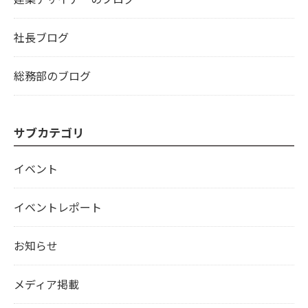
社長ブログ
総務部のブログ
サブカテゴリ
イベント
イベントレポート
お知らせ
メディア掲載