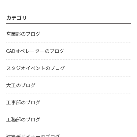
カテゴリ
営業部のブログ
CADオペレーターのブログ
スタジオイベントのブログ
大工のブログ
工事部のブログ
工務部のブログ
建築デザイナーのブログ