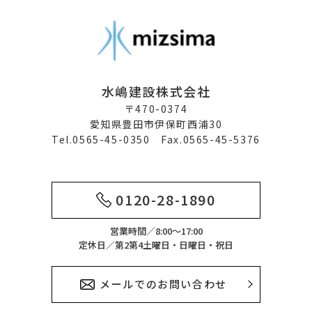
水嶋建設株式会社
〒470-0374
愛知県豊田市伊保町西浦30
Tel.0565-45-0350 Fax.0565-45-5376
0120-28-1890
営業時間／8:00～17:00
定休日／第2第4土曜日・日曜日・祝日
メールでのお問い合わせ