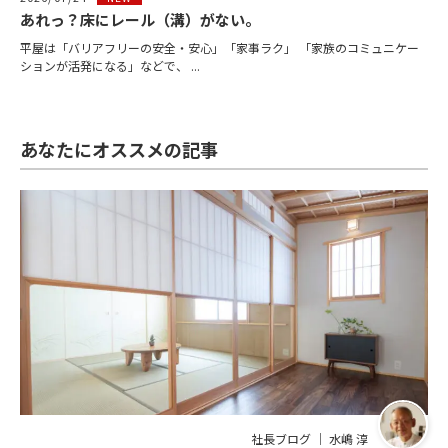
あれっ？床にレール（溝）がない。
平屋は「バリアフリーの安全・安心」「家事ラク」 「家族のコミュニケー
ションが活発になる」などで、 ...
あなたにオススメの記事
社長ブログ ｜ 水嶋 淳