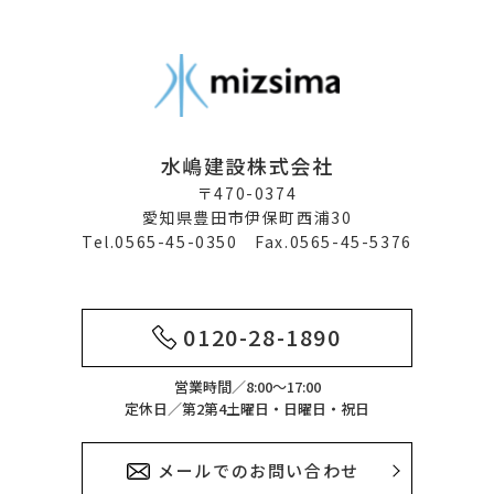
水嶋建設株式会社
〒470-0374
愛知県豊田市伊保町西浦30
Tel.0565-45-0350 Fax.0565-45-5376
0120-28-1890
営業時間／8:00～17:00
定休日／第2第4土曜日・日曜日・祝日
メールでのお問い合わせ