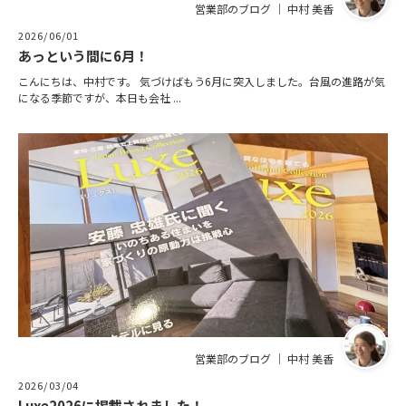
営業部のブログ ｜ 中村 美香
2026/06/01
あっという間に6月！
こんにちは、中村です。 気づけばもう6月に突入しました。台風の進路が気
になる季節ですが、本日も会社 ...
営業部のブログ ｜ 中村 美香
2026/03/04
Luxe2026に掲載されました！