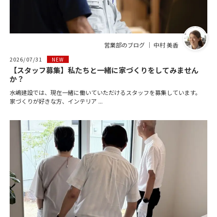
営業部のブログ ｜ 中村 美香
2026/07/31
NEW
【スタッフ募集】私たちと一緒に家づくりをしてみません
か？
水嶋建設では、現在一緒に働いていただけるスタッフを募集しています。
家づくりが好きな方、インテリア ...