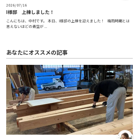
2026/07/16
I様邸 上棟しました！
こんにちは、中村です。 本日、I様邸の上棟を迎えました！ 梅雨時期とは
思えないほどの青空が ...
あなたにオススメの記事