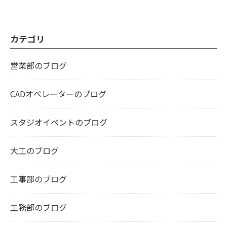
カテゴリ
営業部のブログ
CADオペレーターのブログ
スタジオイベントのブログ
大工のブログ
工事部のブログ
工務部のブログ