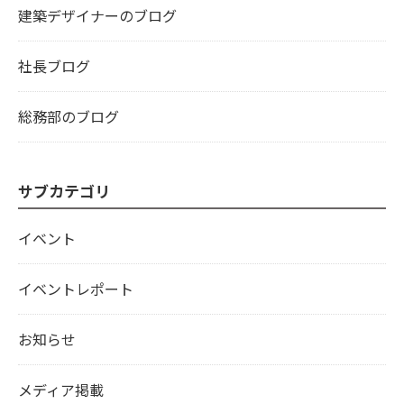
建築デザイナーのブログ
社長ブログ
総務部のブログ
サブカテゴリ
イベント
イベントレポート
お知らせ
メディア掲載