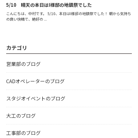
5/10 晴天の本日はI様邸の地鎮祭でした
こんにちは、中村です。 5/10、本日はI様邸の地鎮祭でした！ 朝から気持ち
の良い快晴で、絶好の ...
カテゴリ
営業部のブログ
CADオペレーターのブログ
スタジオイベントのブログ
大工のブログ
工事部のブログ