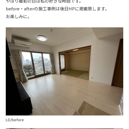
やはり撮影の日は私の好きな時間です。
before・afterの施工事例は後日HPに掲載致します。
お楽しみに。
LD/before