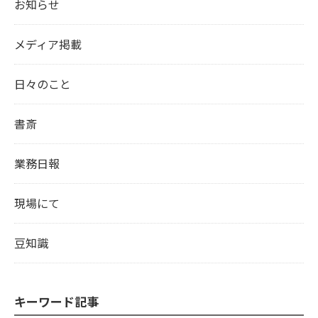
お知らせ
メディア掲載
日々のこと
書斎
業務日報
現場にて
豆知識
キーワード記事