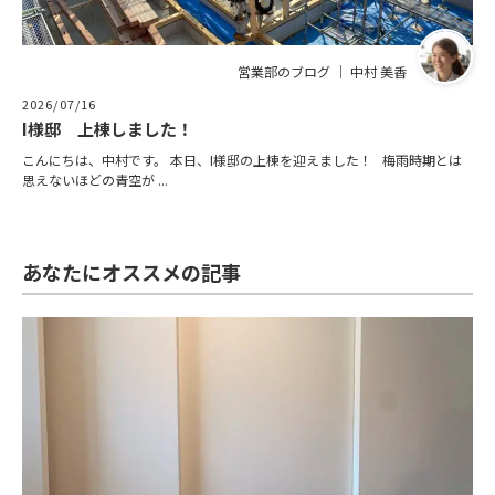
営業部のブログ ｜ 中村 美香
2026/07/16
I様邸 上棟しました！
こんにちは、中村です。 本日、I様邸の上棟を迎えました！ 梅雨時期とは
思えないほどの青空が ...
あなたにオススメの記事