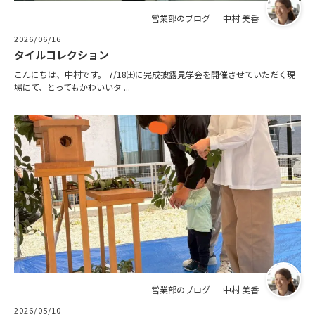
営業部のブログ ｜ 中村 美香
2026/06/16
タイルコレクション
こんにちは、中村です。 7/18㈯に完成披露見学会を開催させていただく現
場にて、とってもかわいいタ ...
営業部のブログ ｜ 中村 美香
2026/05/10