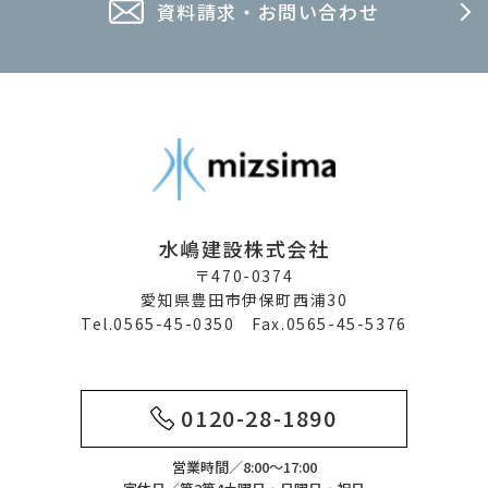
資料請求・お問い合わせ
水嶋建設株式会社
〒470-0374
愛知県豊田市伊保町西浦30
Tel.0565-45-0350 Fax.0565-45-5376
0120-28-1890
営業時間／8:00～17:00