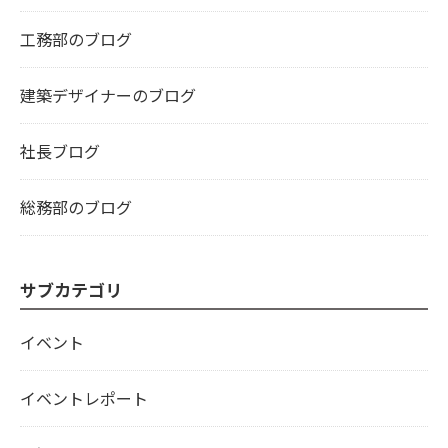
工務部のブログ
建築デザイナーのブログ
社長ブログ
総務部のブログ
サブカテゴリ
イベント
イベントレポート