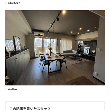
LD/before
LD/after
この記事を書いたスタッフ