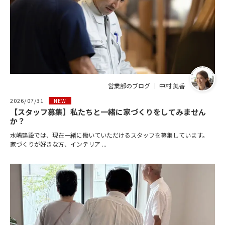
営業部のブログ ｜ 中村 美香
2026/07/31
NEW
【スタッフ募集】私たちと一緒に家づくりをしてみません
か？
水嶋建設では、現在一緒に働いていただけるスタッフを募集しています。
家づくりが好きな方、インテリア ...