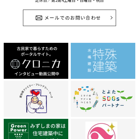
定休日／第2第4土曜日・日曜日・祝日
メールでのお問い合わせ