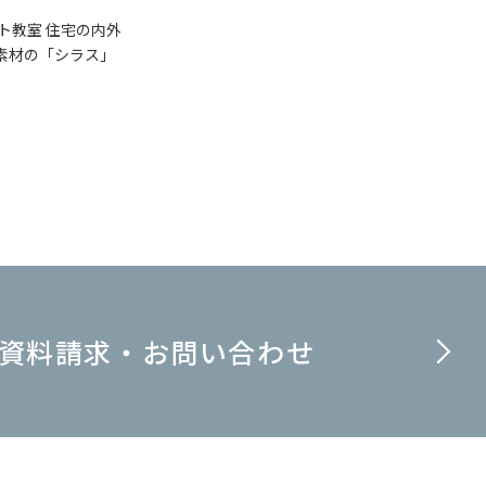
ト教室 住宅の内外
然素材の「シラス」
資料請求・お問い合わせ