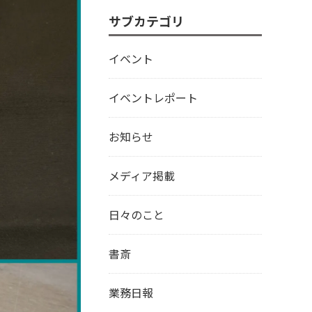
サブカテゴリ
イベント
イベントレポート
お知らせ
メディア掲載
日々のこと
書斎
業務日報