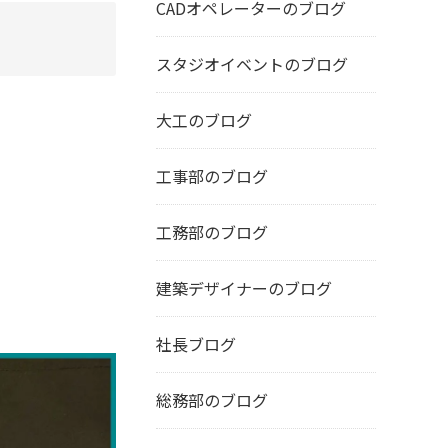
CADオペレーターのブログ
スタジオイベントのブログ
大工のブログ
工事部のブログ
工務部のブログ
建築デザイナーのブログ
社長ブログ
総務部のブログ