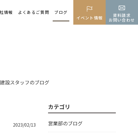
社情報
よくあるご質問
ブログ
資料請求
イベント情報
お問い合わせ
建設スタッフのブログ
カテゴリ
営業部のブログ
2023/02/13