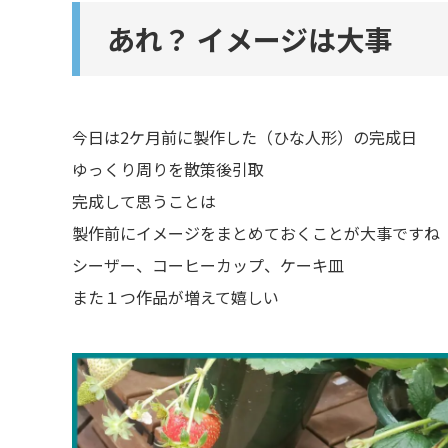
あれ？ イメージは大事
今日は2ケ月前に製作した（ひな人形）の完成日
ゆっくり周りを散策後引取
完成して思うことは
製作前にイメージをまとめておくことが大事ですね
シーザー、コーヒーカップ、ケーキ皿
また１つ作品が増えて嬉しい