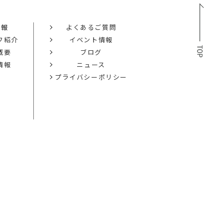
情報
よくあるご質問
フ紹介
イベント情報
概要
ブログ
情報
ニュース
プライバシーポリシー