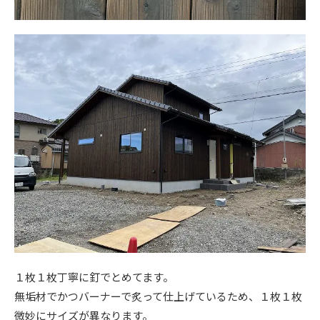
１枚１枚丁寧に釘でとめてます。
無垢材でかつバーナーで炙って仕上げているため、１枚１枚
微妙にサイズが異なります。