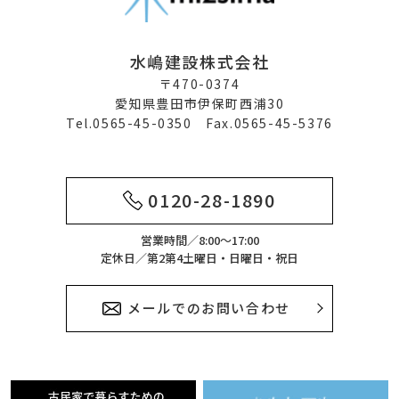
水嶋建設株式会社
〒470-0374
愛知県豊田市伊保町西浦30
Tel.0565-45-0350 Fax.0565-45-5376
0120-28-1890
営業時間／8:00～17:00
定休日／第2第4土曜日・日曜日・祝日
メールでのお問い合わせ