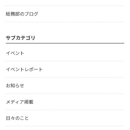
総務部のブログ
サブカテゴリ
イベント
イベントレポート
お知らせ
メディア掲載
日々のこと