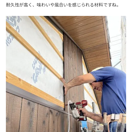
耐久性が高く、味わいや風合いを感じられる材料ですね。
ニュース
イベント情報
資料請求・お問い合わせ