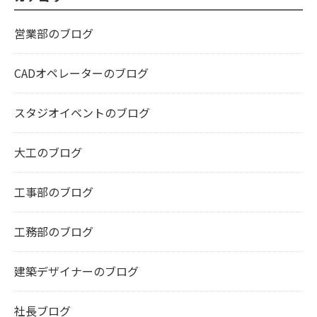
営業部のブログ
CADオペレーターのブログ
スタジオイベントのブログ
大工のブログ
工事部のブログ
工務部のブログ
建築デザイナーのブログ
社長ブログ