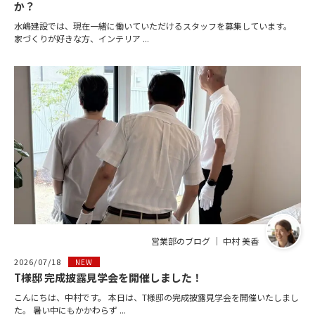
か？
水嶋建設では、現在一緒に働いていただけるスタッフを募集しています。
家づくりが好きな方、インテリア ...
営業部のブログ ｜ 中村 美香
2026/07/18
NEW
T様邸 完成披露見学会を開催しました！
こんにちは、中村です。 本日は、T様邸の完成披露見学会を開催いたしまし
た。 暑い中にもかかわらず ...