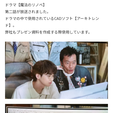
ドラマ【魔法のリノベ】
ニュース
第二話が放送されました。
ドラマの中で使用されているCADソフト【アーキトレン
イベント情報
ド】。
弊社もプレゼン資料を作成する際使用しています。
資料請求・お問い合わせ