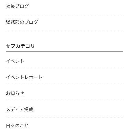
社長ブログ
総務部のブログ
サブカテゴリ
イベント
イベントレポート
お知らせ
メディア掲載
日々のこと