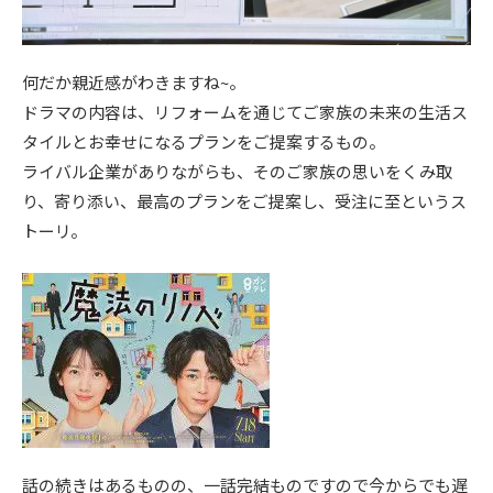
何だか親近感がわきますね~。
ドラマの内容は、リフォームを通じてご家族の未来の生活ス
タイルとお幸せになるプランをご提案するもの。
ライバル企業がありながらも、そのご家族の思いをくみ取
り、寄り添い、最高のプランをご提案し、受注に至というス
トーリ。
話の続きはあるものの、一話完結ものですので今からでも遅