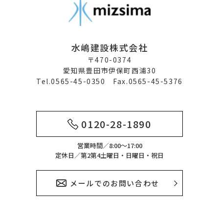
水嶋建設株式会社
〒470-0374
愛知県豊田市伊保町西浦30
Tel.0565-45-0350 Fax.0565-45-5376
0120-28-1890
営業時間／8:00～17:00
定休日／第2第4土曜日・日曜日・祝日
メールでのお問い合わせ