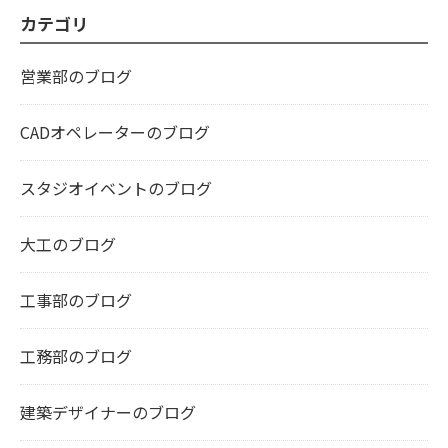
カテゴリ
営業部のブログ
CADオペレーターのブログ
スタジオイベントのブログ
大工のブログ
工事部のブログ
工務部のブログ
建築デザイナーのブログ