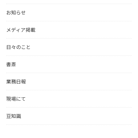
お知らせ
メディア掲載
日々のこと
書斎
業務日報
現場にて
豆知識