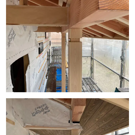
ニュース
イベント情報
資料請求・お問い合わせ