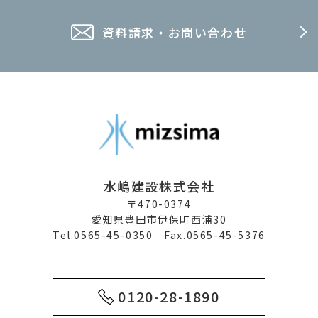
資料請求・お問い合わせ
水嶋建設株式会社
〒470-0374
愛知県豊田市伊保町西浦30
Tel.0565-45-0350 Fax.0565-45-5376
0120-28-1890