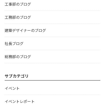
工事部のブログ
工務部のブログ
建築デザイナーのブログ
社長ブログ
総務部のブログ
サブカテゴリ
イベント
イベントレポート