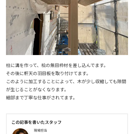
柱に溝を作って、桧の無目枠材を差し込んでます。
その後に軒天の羽目板を取り付けてます。
このように加工することによって、木が少し収縮しても隙間
が生じることがなくなります。
細部まで丁寧な仕事がされてます。
この記事を書いたスタッフ
現場担当