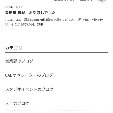
2024/09/03
豊田市I様邸 お引渡しでした
こんにちは、 週末は豊田市I様邸のお引渡しでした。 3月上旬に上棟を行
い、そこから約5カ月。無事 ...
カテゴリ
営業部のブログ
CADオペレーターのブログ
スタジオイベントのブログ
大工のブログ