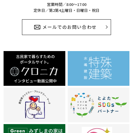
営業時間／8:00～17:00
定休日／第2第4土曜日・日曜日・祝日
メールでのお問い合わせ