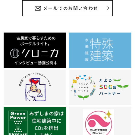
メールでのお問い合わせ