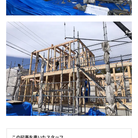
この記事を書いたスタッフ