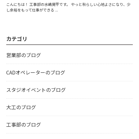
こんにちは！ 工事部の水嶋晃平です。 やっと秋らしい心地よさになり、少
し余裕をもって仕事ができる ...
カテゴリ
営業部のブログ
CADオペレーターのブログ
スタジオイベントのブログ
大工のブログ
工事部のブログ