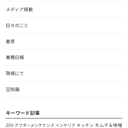
メディア掲載
日々のこと
書斎
業務日報
現場にて
豆知識
キーワード記事
キムチ＆味噌
アフターメンテナンス
インテリア
キッチン
ZEH