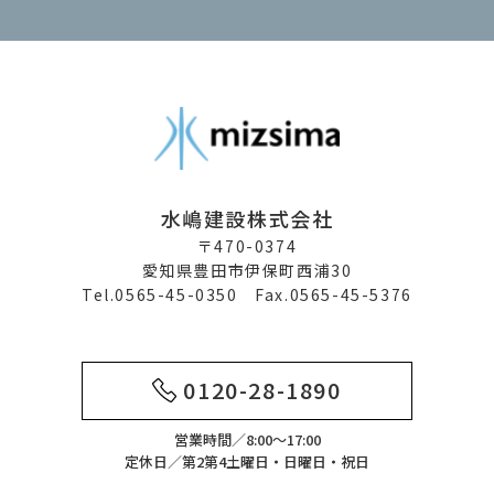
水嶋建設株式会社
〒470-0374
愛知県豊田市伊保町西浦30
Tel.0565-45-0350 Fax.0565-45-5376
0120-28-1890
営業時間／8:00～17:00
定休日／第2第4土曜日・日曜日・祝日