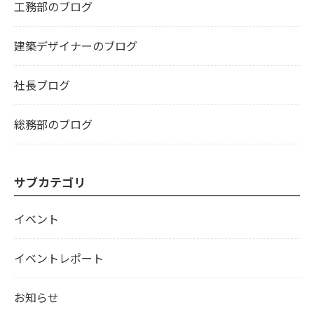
工務部のブログ
建築デザイナーのブログ
社長ブログ
総務部のブログ
サブカテゴリ
イベント
イベントレポート
お知らせ