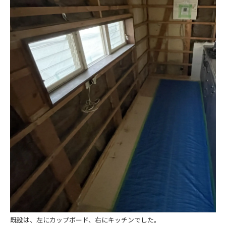
ニュース
イベント情報
資料請求・お問い合わせ
既設は、左にカップボード、右にキッチンでした。