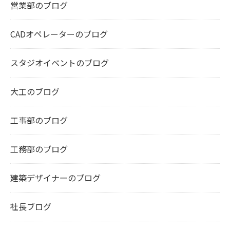
営業部のブログ
CADオペレーターのブログ
スタジオイベントのブログ
大工のブログ
工事部のブログ
工務部のブログ
建築デザイナーのブログ
社長ブログ