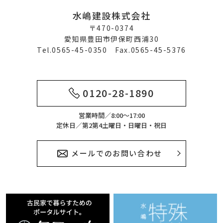
水嶋建設株式会社
〒470-0374
愛知県豊田市伊保町西浦30
Tel.0565-45-0350 Fax.0565-45-5376
0120-28-1890
営業時間／8:00～17:00
定休日／第2第4土曜日・日曜日・祝日
メールでのお問い合わせ