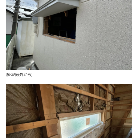
解体後(外から)