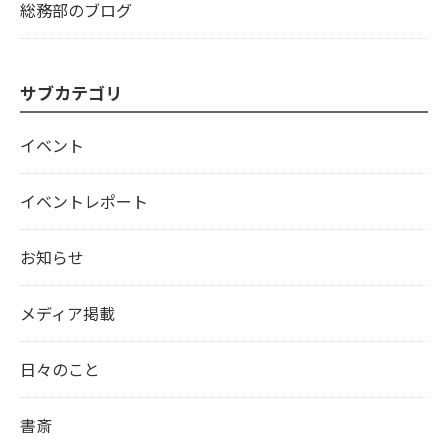
総務部のブログ
サブカテゴリ
イベント
イベントレポート
お知らせ
メディア掲載
日々のこと
書斎