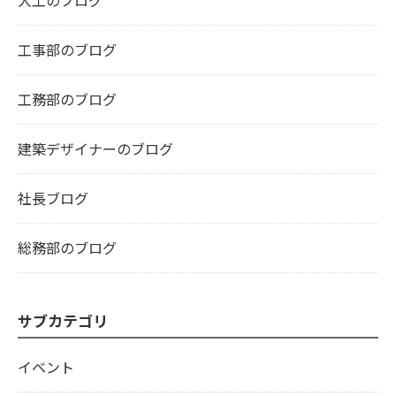
工事部のブログ
工務部のブログ
建築デザイナーのブログ
社長ブログ
総務部のブログ
サブカテゴリ
イベント