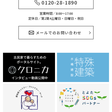
0120-28-1890
営業時間／8:00～17:00
定休日／第2第4土曜日・日曜日・祝日
メールでのお問い合わせ