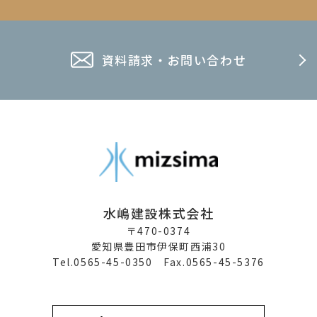
資料請求・お問い合わせ
水嶋建設株式会社
〒470-0374
愛知県豊田市伊保町西浦30
Tel.0565-45-0350 Fax.0565-45-5376