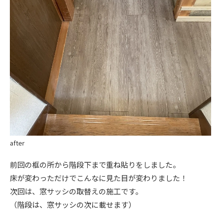
after
前回の框の所から階段下まで重ね貼りをしました。
床が変わっただけでこんなに見た目が変わりました！
次回は、窓サッシの取替えの施工です。
（階段は、窓サッシの次に載せます）