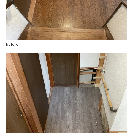
before