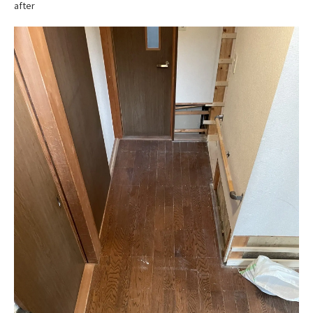
after