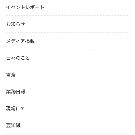
イベントレポート
お知らせ
メディア掲載
日々のこと
書斎
業務日報
現場にて
豆知識