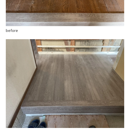
before