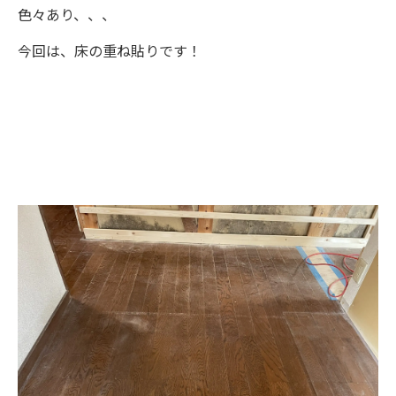
色々あり、、、
ニュース
今回は、床の重ね貼りです！
イベント情報
資料請求・お問い合わせ