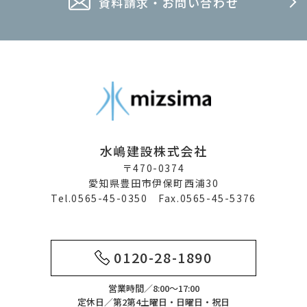
資料請求・お問い合わせ
水嶋建設株式会社
〒470-0374
愛知県豊田市伊保町西浦30
Tel.0565-45-0350 Fax.0565-45-5376
0120-28-1890
営業時間／8:00～17:00
定休日／第2第4土曜日・日曜日・祝日