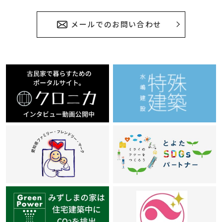
メールでのお問い合わせ