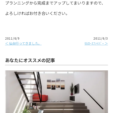
プランニングから完成までアップしてまいりますので、
よろしければお付き合いください。
2011/6/9
2011/6/3
＜ 仙台行ってきました。
ｾﾙﾛｰｽﾌｧｲﾊﾞｰ ＞
あなたにオススメの記事