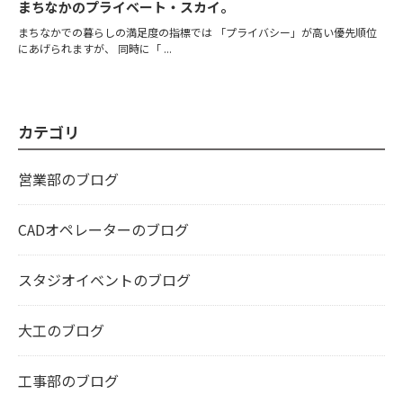
まちなかのプライベート・スカイ。
まちなかでの暮らしの満足度の指標では 「プライバシー」が高い優先順位
にあげられますが、 同時に「 ...
カテゴリ
営業部のブログ
CADオペレーターのブログ
スタジオイベントのブログ
大工のブログ
工事部のブログ