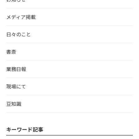
メディア掲載
日々のこと
書斎
業務日報
現場にて
豆知識
キーワード記事