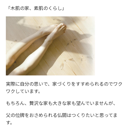
「木肌の家、素肌のくらし」
実際に自分の思いで、家づくりをすすめられるのでワク
ワクしています。
もちろん、贅沢な家も大きな家も望んでいませんが、
父の位牌をおさめられる仏間はつくりたいと思ってま
す。