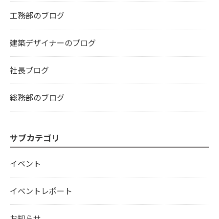
工務部のブログ
建築デザイナーのブログ
社長ブログ
総務部のブログ
サブカテゴリ
イベント
イベントレポート
お知らせ